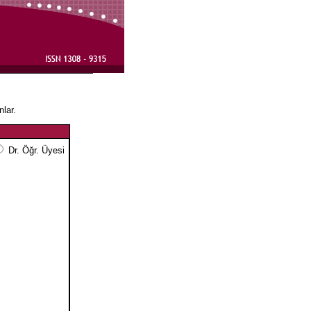
nlar.
Dr. Öğr. Üyesi