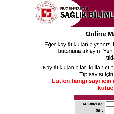
Online M
Eğer kayıtlı kullanıcıysanız, 
butonuna tıklayın. Yeni
tık
Kayıtlı kullanıcılar, kullanıcı
Tıp sayısı içi
Lütfen hangi sayı için
kutuc
Kullanıcı Adı:
Şifre: