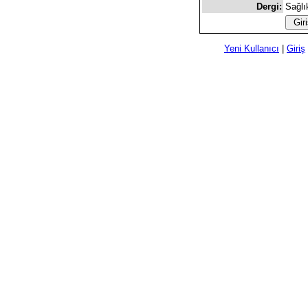
Dergi:
Sağlık
Yeni Kullanıcı
|
Giriş